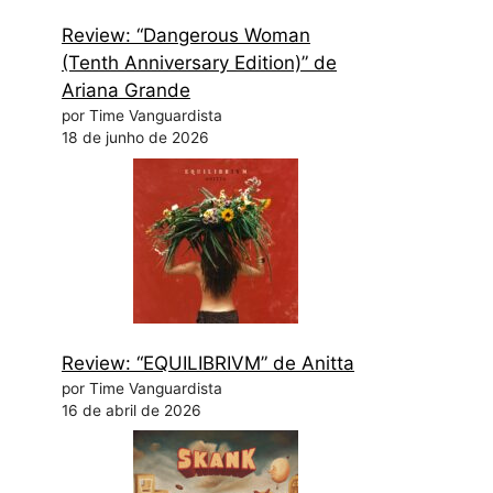
Review: “Dangerous Woman
(Tenth Anniversary Edition)” de
Ariana Grande
por Time Vanguardista
18 de junho de 2026
Review: “EQUILIBRIVM” de Anitta
por Time Vanguardista
16 de abril de 2026