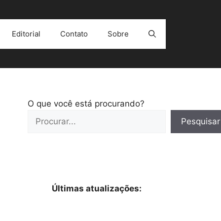
Editorial
Contato
Sobre
O que você está procurando?
Pesquisar
Últimas atualizações: