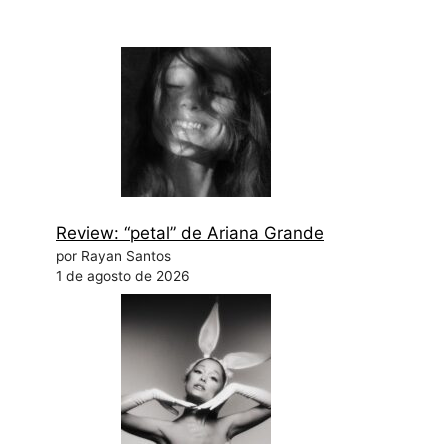
Review: “petal” de Ariana Grande
por Rayan Santos
1 de agosto de 2026