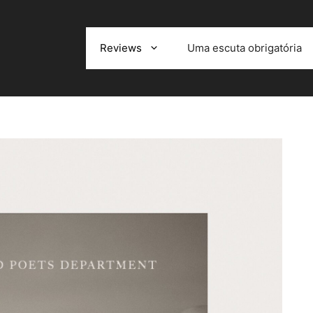
Reviews
Uma escuta obrigatória