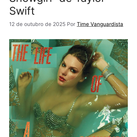
Swift
12 de outubro de 2025
Por
Time Vanguardista