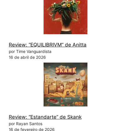
Review: “EQUILIBRIVM” de Anitta
por Time Vanguardista
16 de abril de 2026
Review: “Estandarte” de Skank
por Rayan Santos
16 de fevereiro de 2026