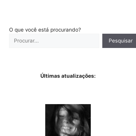
O que você está procurando?
Pesquisar
Últimas atualizações: