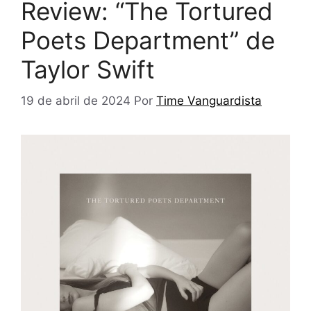
Review: “The Tortured
Poets Department” de
Taylor Swift
19 de abril de 2024
Por
Time Vanguardista