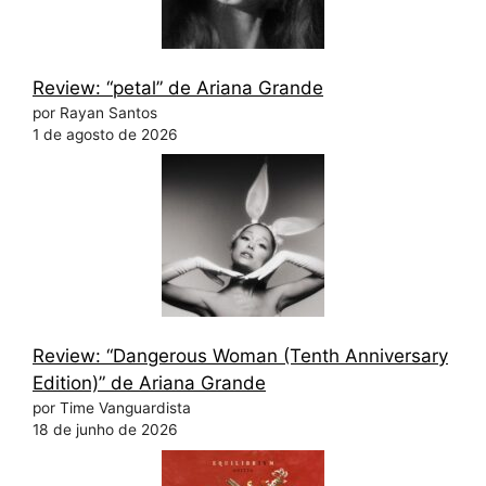
Review: “petal” de Ariana Grande
por Rayan Santos
1 de agosto de 2026
Review: “Dangerous Woman (Tenth Anniversary
Edition)” de Ariana Grande
por Time Vanguardista
18 de junho de 2026