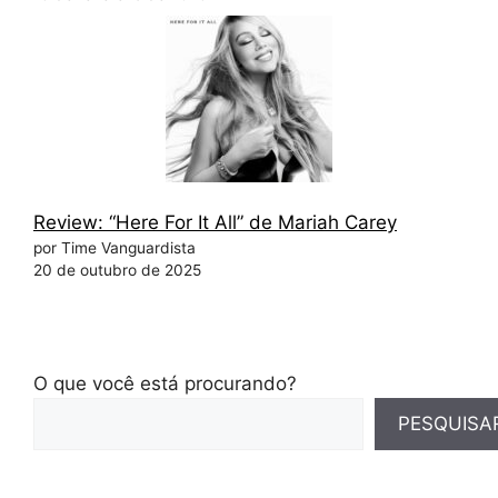
Review: “Here For It All” de Mariah Carey
por Time Vanguardista
20 de outubro de 2025
O que você está procurando?
PESQUISA