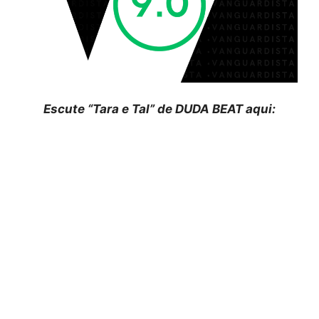
Escute “Tara e Tal” de DUDA BEAT aqui: