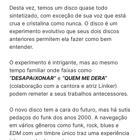
Desta vez, temos um disco quase todo
sintetizado, com exceção de sua voz que está
crua e cristalina como nunca. O disco é um
experimento evolutivo que seus dois discos
anteriores permitem ela fazer como bem
entender.
O experimento é intrigante, mas ao mesmo
tempo familiar onde faixas como
“DESAPAiXONAR”
e
“QUEM ME DERA”
(colaboração com a cantora e atriz Liniker)
podem remeter a seus trabalhos antecessores.
O novo disco tem a cara do futuro, mas há sutis
pedaços do funk dos anos 2000. A navegação
em vários gêneros como funk, rock, blues e
EDM
com um timbre único traz uma experiência