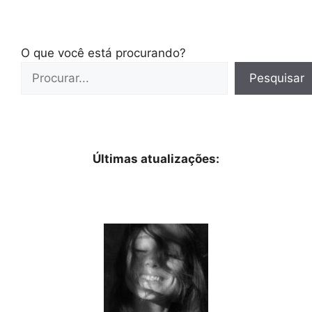
O que você está procurando?
Pesquisar
Últimas atualizações: