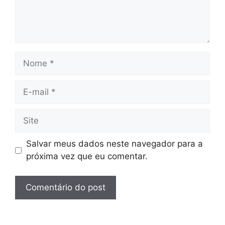
Nome
E-
mail
Site
Salvar meus dados neste navegador para a
próxima vez que eu comentar.