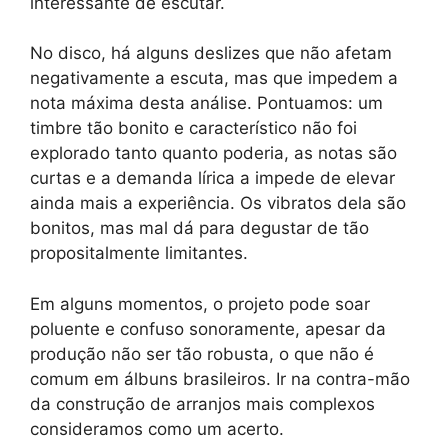
interessante de escutar.
No disco, há alguns deslizes que não afetam
negativamente a escuta, mas que impedem a
nota máxima desta análise. Pontuamos: um
timbre tão bonito e característico não foi
explorado tanto quanto poderia, as notas são
curtas e a demanda lírica a impede de elevar
ainda mais a experiência. Os vibratos dela são
bonitos, mas mal dá para degustar de tão
propositalmente limitantes.
Em alguns momentos, o projeto pode soar
poluente e confuso sonoramente, apesar da
produção não ser tão robusta, o que não é
comum em álbuns brasileiros. Ir na contra-mão
da construção de arranjos mais complexos
consideramos como um acerto.