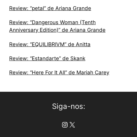
Review: “petal” de Ariana Grande
Review: “Dangerous Woman (Tenth
Anniversary Edition)” de Ariana Grande
Review: “EQUILIBRIVM” de Anitta
Review: “Estandarte” de Skank
Review: “Here For It All” de Mariah Carey
Siga-nos:
Instagram
X