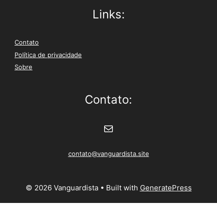
Links:
Contato
Política de privacidade
Sobre
Contato:
E-mail
contato@vanguardista.site
© 2026 Vanguardista
• Built with
GeneratePress