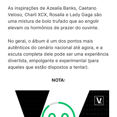
As inspirações de Azealia Banks, Caetano
Veloso, Charli XCX, Rosalía e Lady Gaga são
uma mistura de bolo trufado que ao engolir
elevam os hormônios de prazer do ouvinte.
No geral, o álbum é um dos pontos mais
autênticos do cenário nacional até agora, e a
escuta completa dele pode ser uma experiência
divertida, empolgante e experimental (para
aqueles que estão dispostos a tentar).
NOTA: