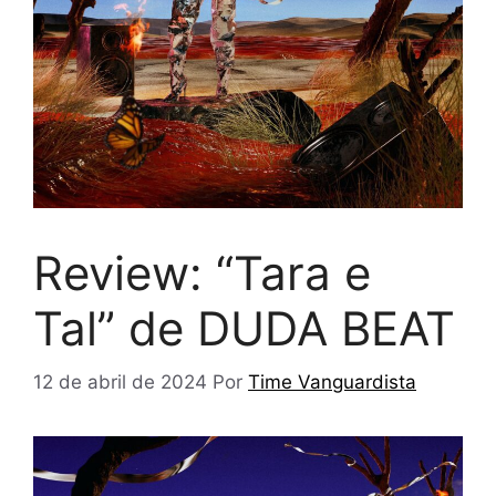
Review: “Tara e
Tal” de DUDA BEAT
12 de abril de 2024
Por
Time Vanguardista