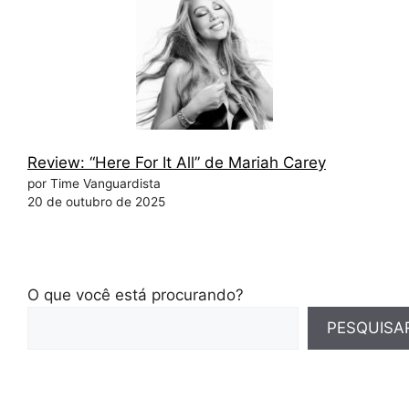
Review: “Here For It All” de Mariah Carey
por Time Vanguardista
20 de outubro de 2025
O que você está procurando?
PESQUISA