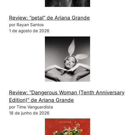
Review: “petal” de Ariana Grande
por Rayan Santos
1 de agosto de 2026
Review: “Dangerous Woman (Tenth Anniversary
Edition)” de Ariana Grande
por Time Vanguardista
18 de junho de 2026