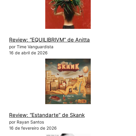
Review: “EQUILIBRIVM” de Anitta
por Time Vanguardista
16 de abril de 2026
Review: “Estandarte” de Skank
por Rayan Santos
16 de fevereiro de 2026