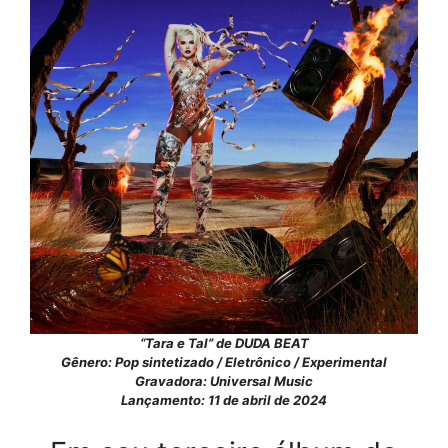
“Tara e Tal” de DUDA BEAT
Gênero: Pop sintetizado / Eletrônico / Experimental
Gravadora: Universal Music
Lançamento: 11 de abril de 2024