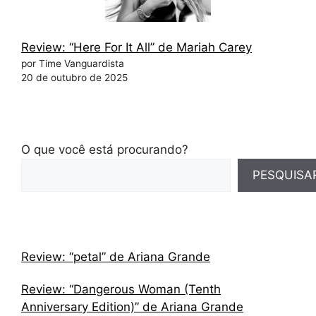
Review: “Here For It All” de Mariah Carey
por Time Vanguardista
20 de outubro de 2025
O que você está procurando?
PESQUISA
Review: “petal” de Ariana Grande
Review: “Dangerous Woman (Tenth
Anniversary Edition)” de Ariana Grande