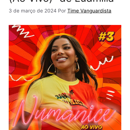
3 de março de 2024
Por
Time Vanguardista