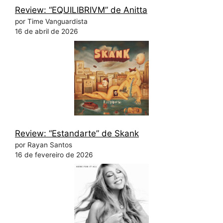
Review: “EQUILIBRIVM” de Anitta
por Time Vanguardista
16 de abril de 2026
Review: “Estandarte” de Skank
por Rayan Santos
16 de fevereiro de 2026