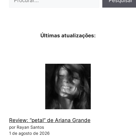
Pesquisar
Últimas atualizações:
Review: “petal” de Ariana Grande
por Rayan Santos
1 de agosto de 2026