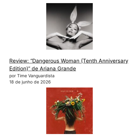
Review: “Dangerous Woman (Tenth Anniversary
Edition)” de Ariana Grande
por Time Vanguardista
18 de junho de 2026