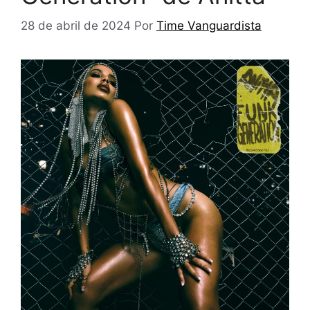
28 de abril de 2024
Por
Time Vanguardista