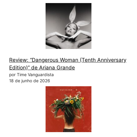
Review: “Dangerous Woman (Tenth Anniversary
Edition)” de Ariana Grande
por Time Vanguardista
18 de junho de 2026