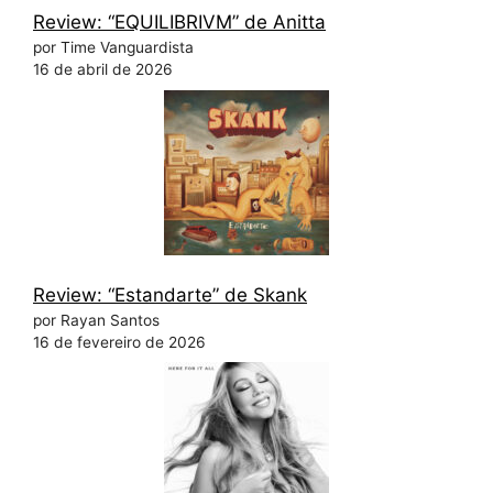
Review: “EQUILIBRIVM” de Anitta
por Time Vanguardista
16 de abril de 2026
Review: “Estandarte” de Skank
por Rayan Santos
16 de fevereiro de 2026