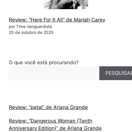
Review: “Here For It All” de Mariah Carey
por Time Vanguardista
20 de outubro de 2025
O que você está procurando?
PESQUISA
Review: “petal” de Ariana Grande
Review: “Dangerous Woman (Tenth
Anniversary Edition)” de Ariana Grande