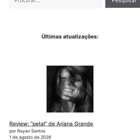
Pesquisar
Últimas atualizações:
Review: “petal” de Ariana Grande
por Rayan Santos
1 de agosto de 2026