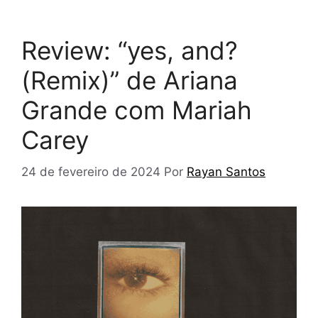
Review: “yes, and?
(Remix)” de Ariana
Grande com Mariah
Carey
24 de fevereiro de 2024
Por
Rayan Santos