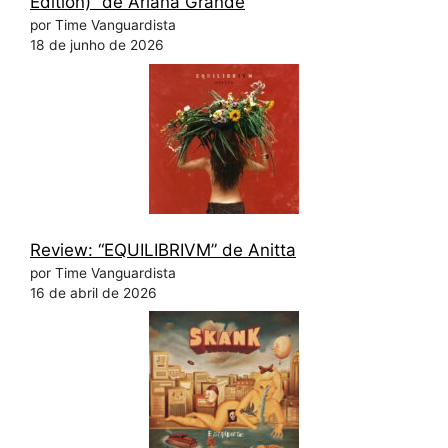
Edition)” de Ariana Grande
por Time Vanguardista
18 de junho de 2026
Review: “EQUILIBRIVM” de Anitta
por Time Vanguardista
16 de abril de 2026