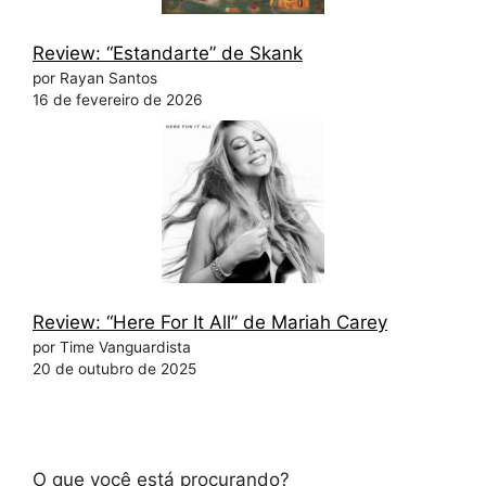
Review: “Estandarte” de Skank
por Rayan Santos
16 de fevereiro de 2026
Review: “Here For It All” de Mariah Carey
por Time Vanguardista
20 de outubro de 2025
O que você está procurando?