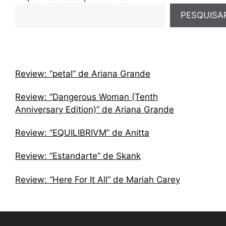
PESQUISA
Review: “petal” de Ariana Grande
Review: “Dangerous Woman (Tenth
Anniversary Edition)” de Ariana Grande
Review: “EQUILIBRIVM” de Anitta
Review: “Estandarte” de Skank
Review: “Here For It All” de Mariah Carey