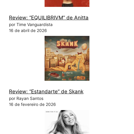
Review: “EQUILIBRIVM” de Anitta
por Time Vanguardista
16 de abril de 2026
Review: “Estandarte” de Skank
por Rayan Santos
16 de fevereiro de 2026