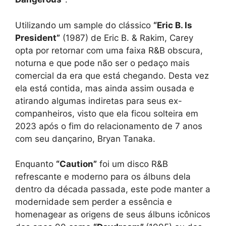
Utilizando um sample do clássico
“Eric B. Is
President”
(1987) de Eric B. & Rakim, Carey
opta por retornar com uma faixa R&B obscura,
noturna e que pode não ser o pedaço mais
comercial da era que está chegando. Desta vez
ela está contida, mas ainda assim ousada e
atirando algumas indiretas para seus ex-
companheiros, visto que ela ficou solteira em
2023 após o fim do relacionamento de 7 anos
com seu dançarino, Bryan Tanaka.
Enquanto
“Caution”
foi um disco R&B
refrescante e moderno para os álbuns dela
dentro da década passada, este pode manter a
modernidade sem perder a essência e
homenagear as origens de seus álbuns icônicos