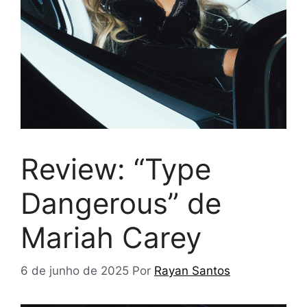
Review: “Type
Dangerous” de
Mariah Carey
6 de junho de 2025
Por
Rayan Santos