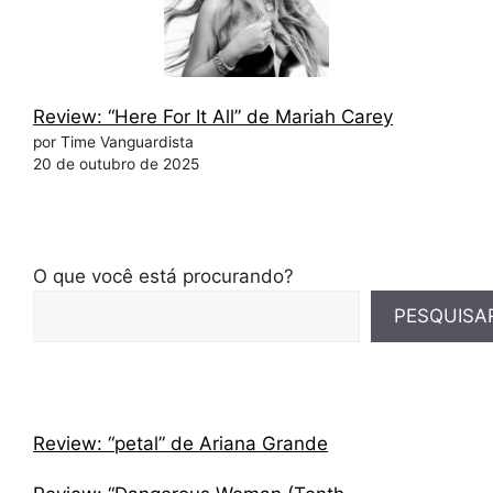
Review: “Here For It All” de Mariah Carey
por Time Vanguardista
20 de outubro de 2025
O que você está procurando?
PESQUISA
Review: “petal” de Ariana Grande