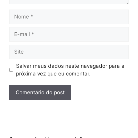
Nome
E-
mail
Site
Salvar meus dados neste navegador para a
próxima vez que eu comentar.