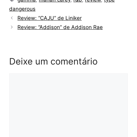
dangerous
Review: “CAJU” de Liniker
Review: “Addison” de Addison Rae
Deixe um comentário
Comentário