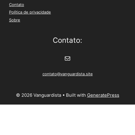
Contato
Política de privacidade
Sobre
Contato:
E-mail
contato@vanguardista.site
© 2026 Vanguardista
• Built with
GeneratePress