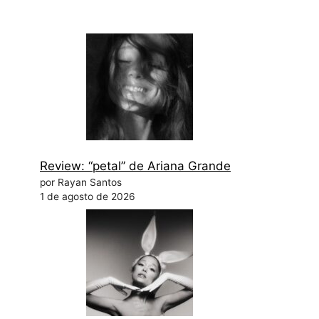
Review: “petal” de Ariana Grande
por Rayan Santos
1 de agosto de 2026