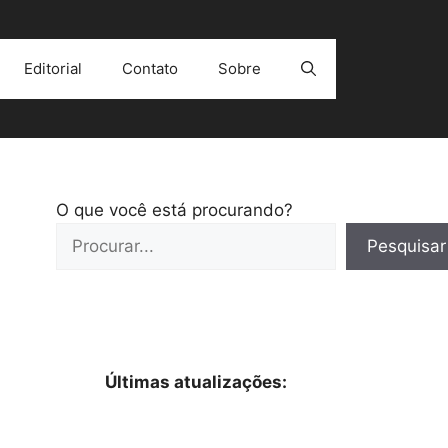
Editorial
Contato
Sobre
O que você está procurando?
Pesquisar
Últimas atualizações: