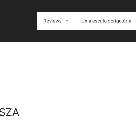
Reviews
Uma escuta obrigatória
 SZA