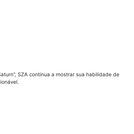
aturn”, SZA continua a mostrar sua habilidade de
ionável.