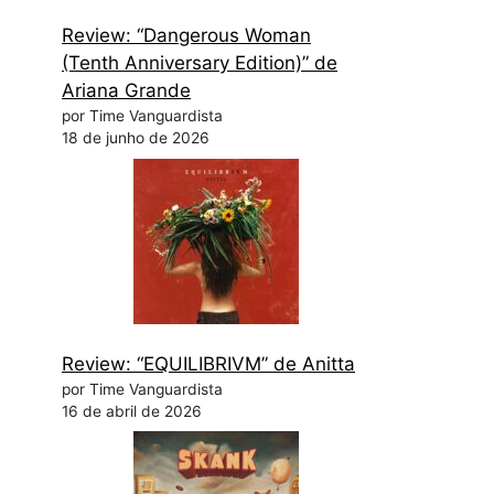
Review: “Dangerous Woman
(Tenth Anniversary Edition)” de
Ariana Grande
por Time Vanguardista
18 de junho de 2026
Review: “EQUILIBRIVM” de Anitta
por Time Vanguardista
16 de abril de 2026