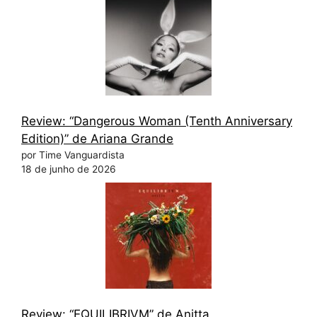
Review: “Dangerous Woman (Tenth Anniversary
Edition)” de Ariana Grande
por Time Vanguardista
18 de junho de 2026
Review: “EQUILIBRIVM” de Anitta