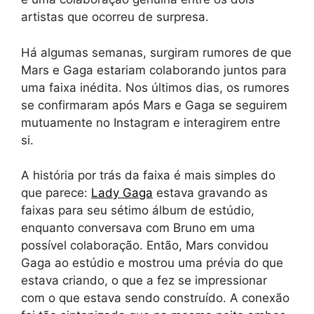
artistas que ocorreu de surpresa.
Há algumas semanas, surgiram rumores de que
Mars e Gaga estariam colaborando juntos para
uma faixa inédita. Nos últimos dias, os rumores
se confirmaram após Mars e Gaga se seguirem
mutuamente no Instagram e interagirem entre
si.
A história por trás da faixa é mais simples do
que parece:
Lady Gaga
estava gravando as
faixas para seu sétimo álbum de estúdio,
enquanto conversava com Bruno em uma
possível colaboração. Então, Mars convidou
Gaga ao estúdio e mostrou uma prévia do que
estava criando, o que a fez se impressionar
com o que estava sendo construído. A conexão