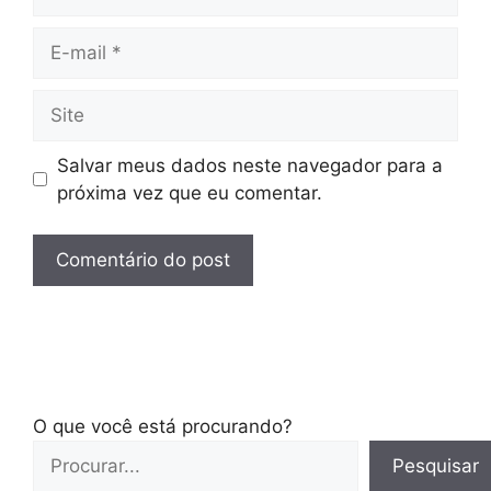
E-
mail
Site
Salvar meus dados neste navegador para a
próxima vez que eu comentar.
O que você está procurando?
Pesquisar