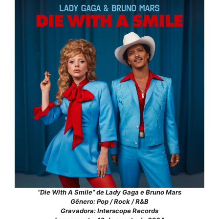
“Die With A Smile” de Lady Gaga e Bruno Mars
Gênero: Pop / Rock / R&B
Gravadora: Interscope Records