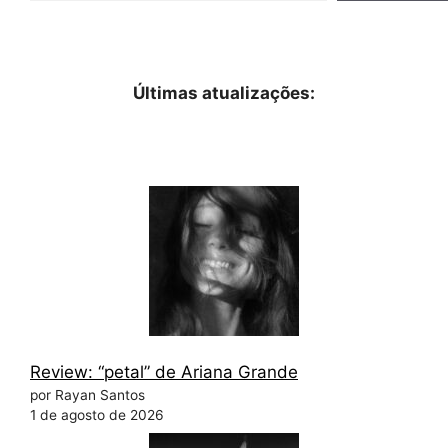
Últimas atualizações:
Review: “petal” de Ariana Grande
por Rayan Santos
1 de agosto de 2026