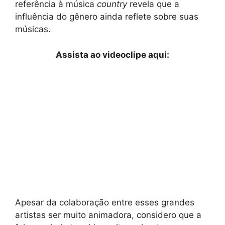
referência à música
country
revela que a
influência do gênero ainda reflete sobre suas
músicas.
Assista ao videoclipe aqui:
Apesar da colaboração entre esses grandes
artistas ser muito animadora, considero que a