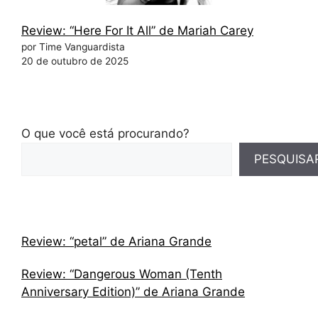
Review: “Here For It All” de Mariah Carey
por Time Vanguardista
20 de outubro de 2025
O que você está procurando?
PESQUISA
Review: “petal” de Ariana Grande
Review: “Dangerous Woman (Tenth
Anniversary Edition)” de Ariana Grande