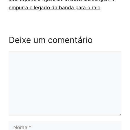
empurra o legado da banda para o ralo
Deixe um comentário
Comentário
Nome