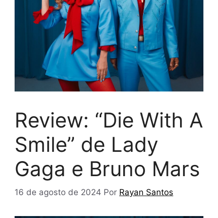
Review: “Die With A
Smile” de Lady
Gaga e Bruno Mars
16 de agosto de 2024
Por
Rayan Santos