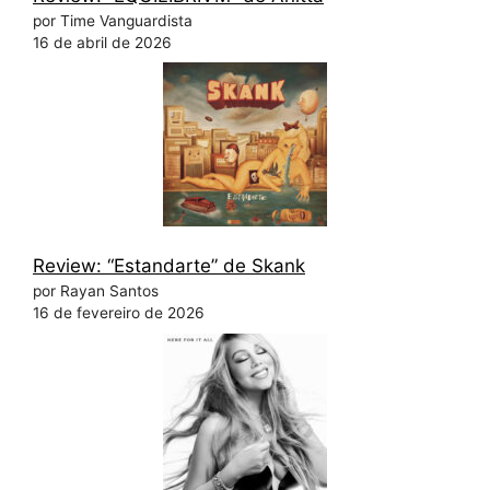
por Time Vanguardista
16 de abril de 2026
Review: “Estandarte” de Skank
por Rayan Santos
16 de fevereiro de 2026