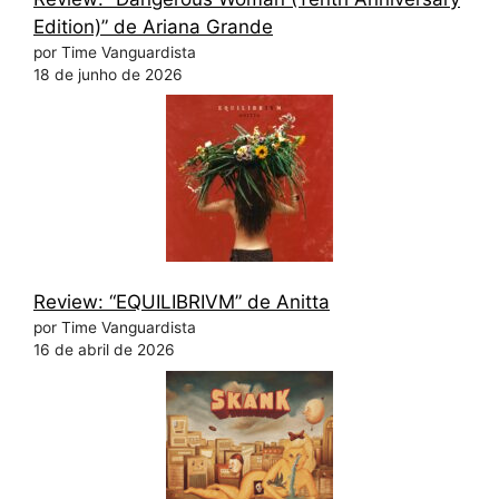
Edition)” de Ariana Grande
por Time Vanguardista
18 de junho de 2026
Review: “EQUILIBRIVM” de Anitta
por Time Vanguardista
16 de abril de 2026