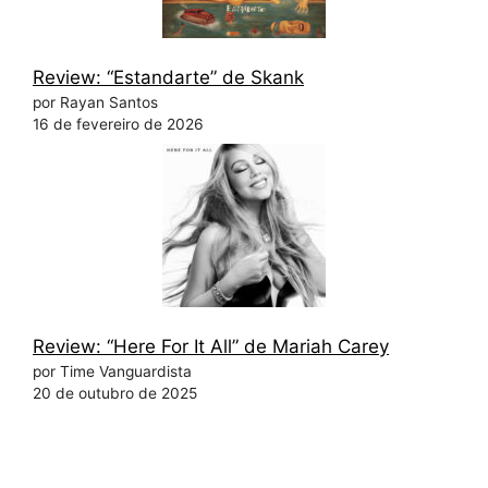
Review: “Estandarte” de Skank
por Rayan Santos
16 de fevereiro de 2026
Review: “Here For It All” de Mariah Carey
por Time Vanguardista
20 de outubro de 2025