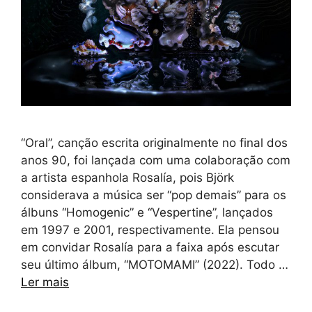
“Oral”, canção escrita originalmente no final dos
anos 90, foi lançada com uma colaboração com
a artista espanhola Rosalía, pois Björk
considerava a música ser “pop demais” para os
álbuns “Homogenic” e “Vespertine”, lançados
em 1997 e 2001, respectivamente. Ela pensou
em convidar Rosalía para a faixa após escutar
seu último álbum, “MOTOMAMI” (2022). Todo …
Ler mais