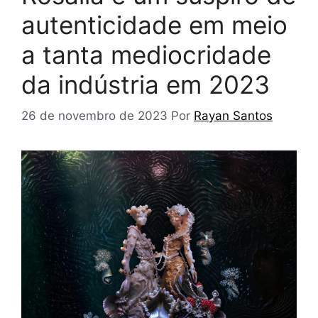
autenticidade em meio
a tanta mediocridade
da indústria em 2023
26 de novembro de 2023
Por
Rayan Santos