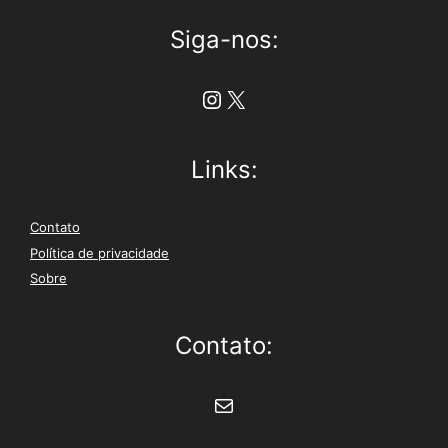
Siga-nos:
Instagram
X
Links:
Contato
Política de privacidade
Sobre
Contato:
E-mail