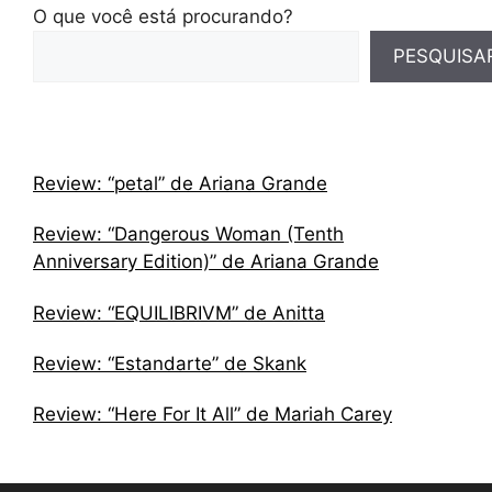
O que você está procurando?
PESQUISA
Review: “petal” de Ariana Grande
Review: “Dangerous Woman (Tenth
Anniversary Edition)” de Ariana Grande
Review: “EQUILIBRIVM” de Anitta
Review: “Estandarte” de Skank
Review: “Here For It All” de Mariah Carey