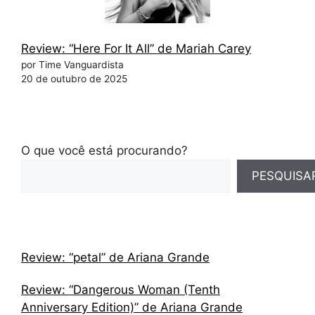
Review: “Here For It All” de Mariah Carey
por Time Vanguardista
20 de outubro de 2025
O que você está procurando?
PESQUISA
Review: “petal” de Ariana Grande
Review: “Dangerous Woman (Tenth
Anniversary Edition)” de Ariana Grande