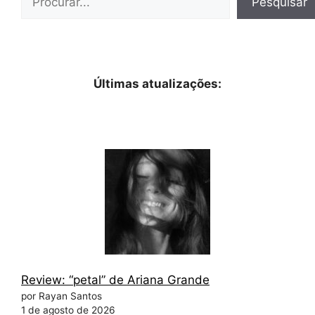
Pesquisar
Últimas atualizações:
Review: “petal” de Ariana Grande
por Rayan Santos
1 de agosto de 2026