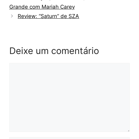
Grande com Mariah Carey
Review: “Saturn” de SZA
Deixe um comentário
Comentário