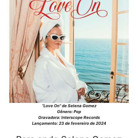
“Love On” de Selena Gomez
Gênero: Pop
Gravadora: Interscope Records
Lançamento: 23 de fevereiro de 2024