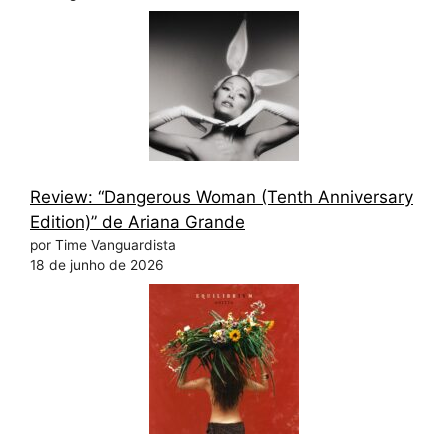
Review: “Dangerous Woman (Tenth Anniversary
Edition)” de Ariana Grande
por Time Vanguardista
18 de junho de 2026