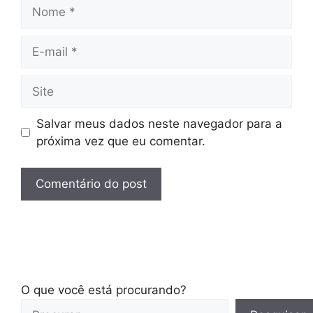
Nome
E-
mail
Site
Salvar meus dados neste navegador para a
próxima vez que eu comentar.
O que você está procurando?