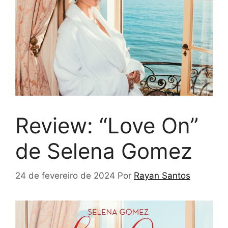
Review: “Love On”
de Selena Gomez
24 de fevereiro de 2024
Por
Rayan Santos