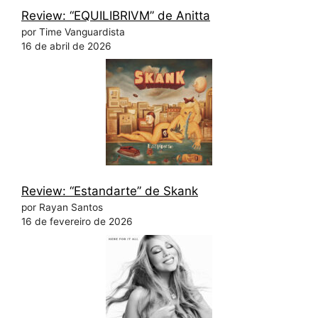
Review: “EQUILIBRIVM” de Anitta
por Time Vanguardista
16 de abril de 2026
Review: “Estandarte” de Skank
por Rayan Santos
16 de fevereiro de 2026