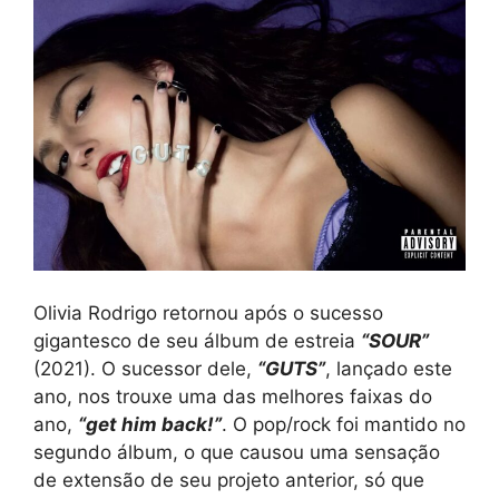
Olivia Rodrigo retornou após o sucesso
gigantesco de seu álbum de estreia
“SOUR”
(2021). O sucessor dele,
“GUTS”
, lançado este
ano, nos trouxe uma das melhores faixas do
ano,
“get him back!”
. O pop/rock foi mantido no
segundo álbum, o que causou uma sensação
de extensão de seu projeto anterior, só que