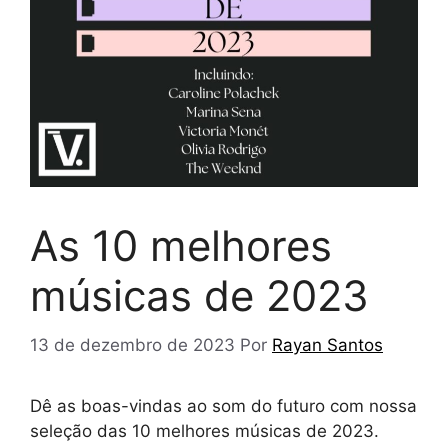
As 10 melhores
músicas de 2023
13 de dezembro de 2023
Por
Rayan Santos
Dê as boas-vindas ao som do futuro com nossa
seleção das 10 melhores músicas de 2023.