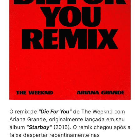
O remix de
“Die For You”
de The Weeknd com
Ariana Grande, originalmente lançada em seu
álbum
“Starboy”
(2016). O remix chegou após a
faixa despertar repentinamente nas