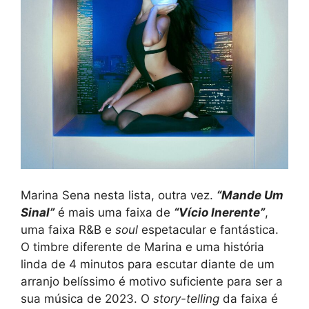
Marina Sena nesta lista, outra vez.
“Mande Um
Sinal”
é mais uma faixa de
“Vício Inerente”
,
uma faixa R&B e
soul
espetacular e fantástica.
O timbre diferente de Marina e uma história
linda de 4 minutos para escutar diante de um
arranjo belíssimo é motivo suficiente para ser a
sua música de 2023. O
story-telling
da faixa é