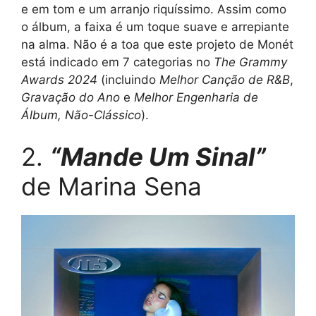
e em tom e um arranjo riquíssimo. Assim como
o álbum, a faixa é um toque suave e arrepiante
na alma. Não é a toa que este projeto de Monét
está indicado em 7 categorias no
The Grammy
Awards 2024
(incluindo
Melhor Canção de R&B
,
Gravação do Ano
e
Melhor Engenharia de
Álbum, Não-Clássico
).
2.
“Mande Um Sinal”
de Marina Sena