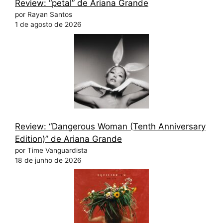
Review: “petal” de Ariana Grande
por Rayan Santos
1 de agosto de 2026
Review: “Dangerous Woman (Tenth Anniversary
Edition)” de Ariana Grande
por Time Vanguardista
18 de junho de 2026