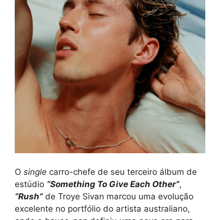
O
single
carro-chefe de seu terceiro álbum de
estúdio
“Something To Give Each Other”
,
“Rush”
de Troye Sivan marcou uma evolução
excelente no portfólio do artista australiano,