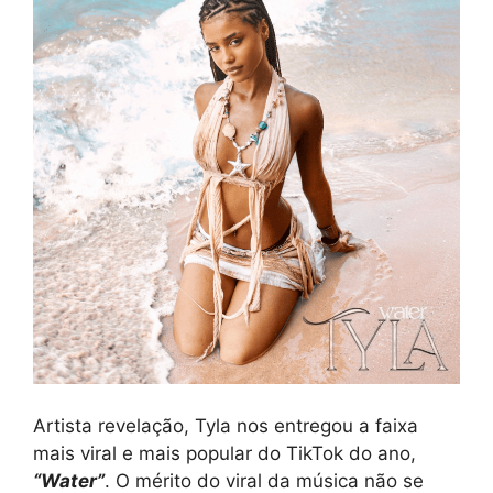
Artista revelação, Tyla nos entregou a faixa
mais viral e mais popular do TikTok do ano,
“Water”
. O mérito do viral da música não se