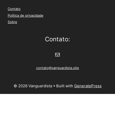
Contato
Política de privacidade
Sobre
Contato:
E-mail
contato@vanguardista.site
© 2026 Vanguardista
• Built with
GeneratePress