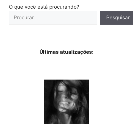
O que você está procurando?
Pesquisar
Últimas atualizações: