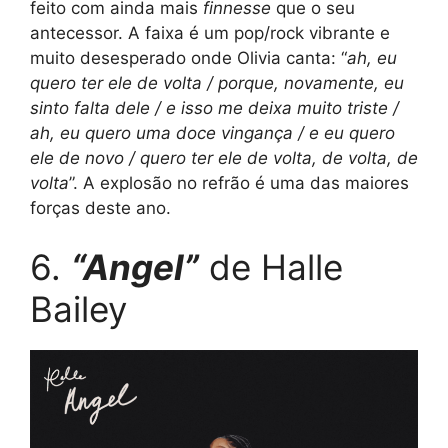
feito com ainda mais
finnesse
que o seu
antecessor. A faixa é um pop/rock vibrante e
muito desesperado onde Olivia canta: “
ah, eu
quero ter ele de volta / porque, novamente, eu
sinto falta dele / e isso me deixa muito triste /
ah, eu quero uma doce vingança / e eu quero
ele de novo / quero ter ele de volta, de volta, de
volta
”. A explosão no refrão é uma das maiores
forças deste ano.
6.
“Angel”
de Halle
Bailey