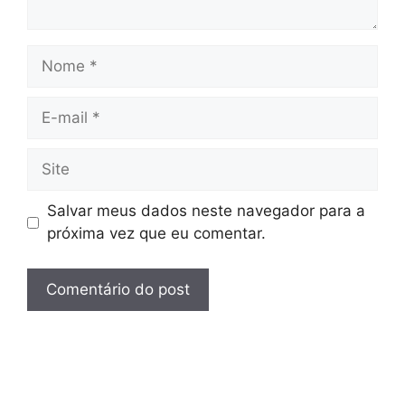
Nome
E-
mail
Site
Salvar meus dados neste navegador para a
próxima vez que eu comentar.