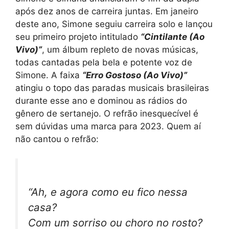
após dez anos de carreira juntas. Em janeiro
deste ano, Simone seguiu carreira solo e lançou
seu primeiro projeto intitulado
“Cintilante (Ao
Vivo)”
, um álbum repleto de novas músicas,
todas cantadas pela bela e potente voz de
Simone. A faixa
“Erro Gostoso (Ao Vivo)”
atingiu o topo das paradas musicais brasileiras
durante esse ano e dominou as rádios do
gênero de sertanejo. O refrão inesquecível é
sem dúvidas uma marca para 2023. Quem aí
não cantou o refrão:
“Ah, e agora como eu fico nessa
casa?
Com um sorriso ou choro no rosto?