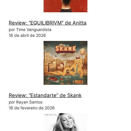
Review: “EQUILIBRIVM” de Anitta
por Time Vanguardista
16 de abril de 2026
Review: “Estandarte” de Skank
por Rayan Santos
16 de fevereiro de 2026