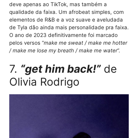
deve apenas ao TikTok, mas também a
qualidade da faixa. Um afrobeat simples, com
elementos de R&B e a voz suave e aveludada
de Tyla dão ainda mais personalidade pra faixa.
O ano de 2023 definitivamente foi marcado
pelos versos “
make me sweat / make me hotter
/ make me lose my breath / make me water
”.
7.
“get him back!”
de
Olivia Rodrigo