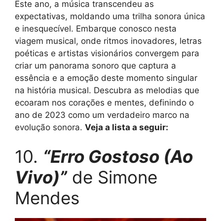
Este ano, a música transcendeu as
expectativas, moldando uma trilha sonora única
e inesquecível. Embarque conosco nesta
viagem musical, onde ritmos inovadores, letras
poéticas e artistas visionários convergem para
criar um panorama sonoro que captura a
essência e a emoção deste momento singular
na história musical. Descubra as melodias que
ecoaram nos corações e mentes, definindo o
ano de 2023 como um verdadeiro marco na
evolução sonora.
Veja a lista a seguir:
10.
“Erro Gostoso (Ao
Vivo)”
de Simone
Mendes