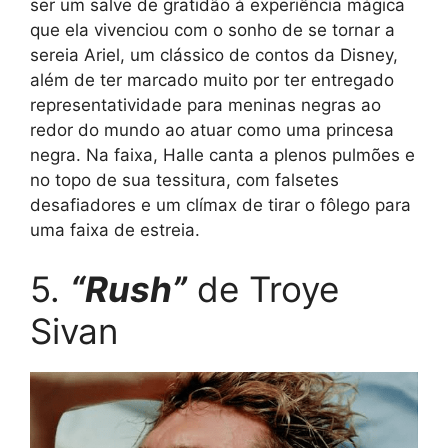
ser um salve de gratidão à experiência mágica
que ela vivenciou com o sonho de se tornar a
sereia Ariel, um clássico de contos da Disney,
além de ter marcado muito por ter entregado
representatividade para meninas negras ao
redor do mundo ao atuar como uma princesa
negra. Na faixa, Halle canta a plenos pulmões e
no topo de sua tessitura, com falsetes
desafiadores e um clímax de tirar o fôlego para
uma faixa de estreia.
5.
“Rush”
de Troye
Sivan