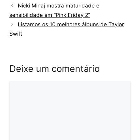
Nicki Minaj mostra maturidade e
sensibilidade em “Pink Friday 2”
Listamos os 10 melhores álbuns de Taylor
Swift
Deixe um comentário
Comentário